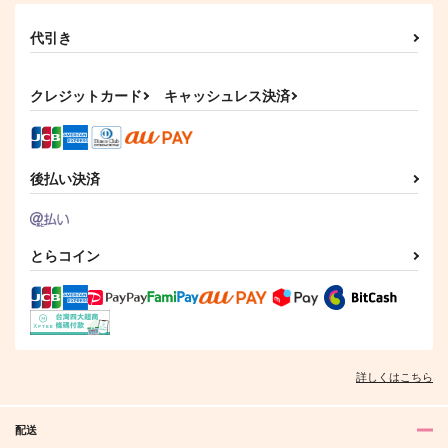
代引き
クレジットカード
キャッシュレス決済
後払い決済
とらコイン
詳しくはこちら
配送