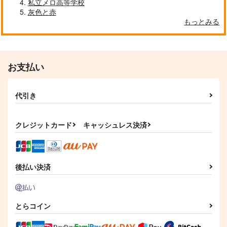
私立メロ高等学校
灰色と赤
もっとみる
お支払い
代引き
クレジットカード
キャッシュレス決済
後払い決済
とらコイン