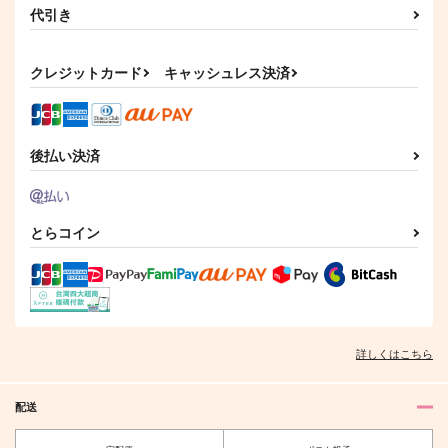
代引き
クレジットカード
キャッシュレス決済
後払い決済
とらコイン
詳しくはこちら
配送