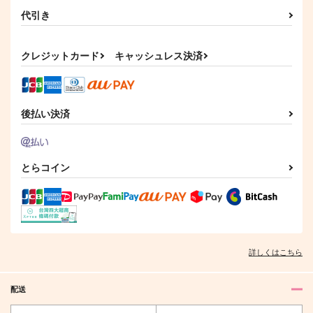
代引き
クレジットカード
キャッシュレス決済
後払い決済
とらコイン
詳しくはこちら
配送