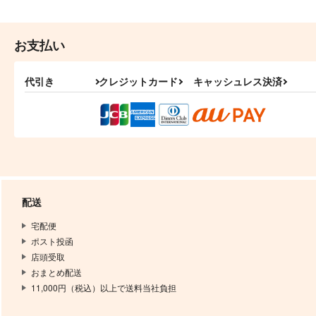
お支払い
代引き
クレジットカード
キャッシュレス決済
配送
宅配便
ポスト投函
店頭受取
おまとめ配送
11,000円（税込）以上で送料当社負担