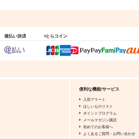
後払い決済
とらコイン
便利な機能/サービス
入荷アラート
ほしいものリスト
ポイントプログラム
メールマガジン購読
初めてのお客様へ
よくあるご質問・お問い合わせ