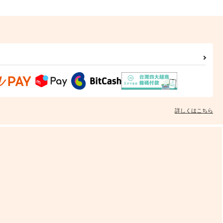
詳しくはこちら