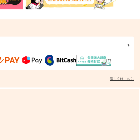
詳しくはこちら