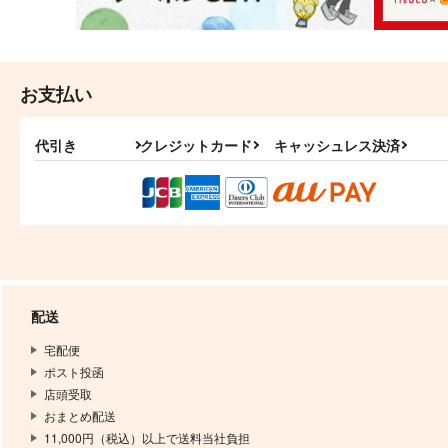
お支払い
代引き
クレジットカード
キャッシュレス決済
配送
宅配便
ポスト投函
店頭受取
おまとめ配送
11,000円（税込）以上で送料当社負担