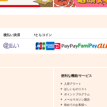
後払い決済
とらコイン
便利な機能/サービス
入荷アラート
ほしいものリスト
ポイントプログラム
メールマガジン購読
初めてのお客様へ