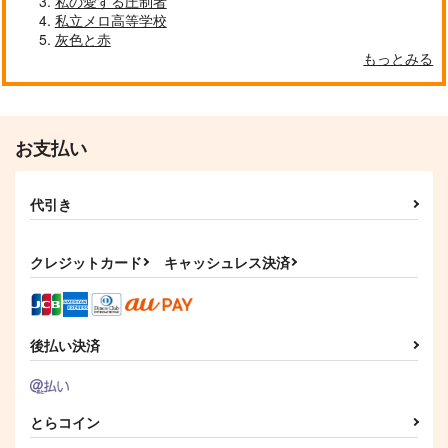
私の愛する圧制者
私立メロ高等学校
灰色と赤
もっとみる
お支払い
代引き
クレジットカード
キャッシュレス決済
後払い決済
とらコイン