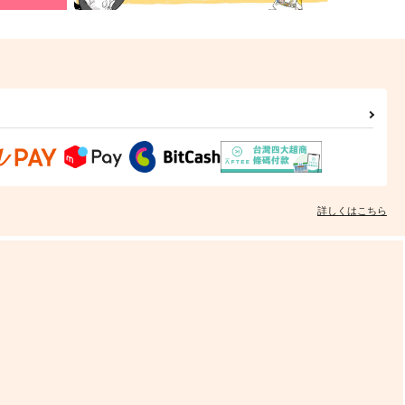
詳しくはこちら