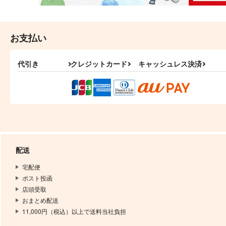
お支払い
代引き
クレジットカード
キャッシュレス決済
配送
宅配便
ポスト投函
店頭受取
おまとめ配送
11,000円（税込）以上で送料当社負担