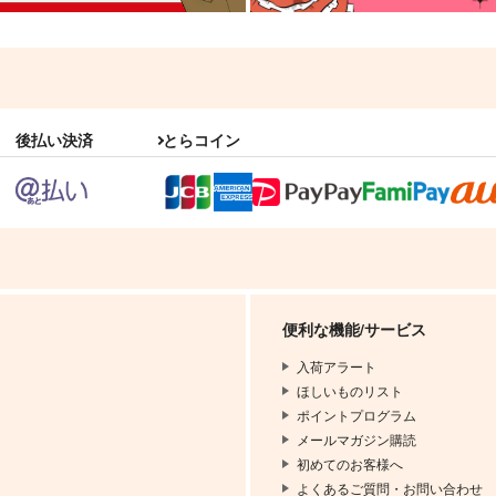
後払い決済
とらコイン
便利な機能/サービス
入荷アラート
ほしいものリスト
ポイントプログラム
メールマガジン購読
初めてのお客様へ
よくあるご質問・お問い合わせ