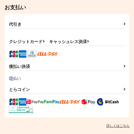
お支払い
代引き
クレジットカード
キャッシュレス決済
後払い決済
とらコイン
詳しくはこちら