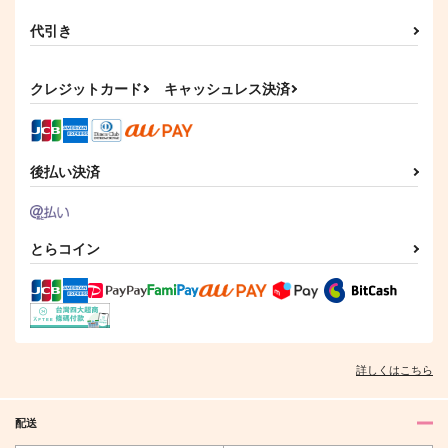
代引き
クレジットカード
キャッシュレス決済
後払い決済
とらコイン
詳しくはこちら
配送