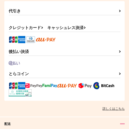
代引き
クレジットカード
キャッシュレス決済
後払い決済
とらコイン
詳しくはこちら
配送