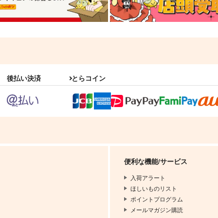
後払い決済
とらコイン
便利な機能/サービス
入荷アラート
ほしいものリスト
ポイントプログラム
メールマガジン購読