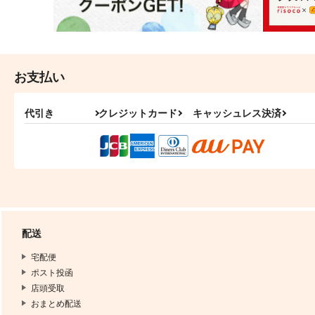
お支払い
代引き
クレジットカード
キャッシュレス決済
配送
宅配便
ポスト投函
店頭受取
おまとめ配送