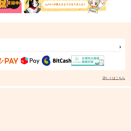
詳しくはこちら