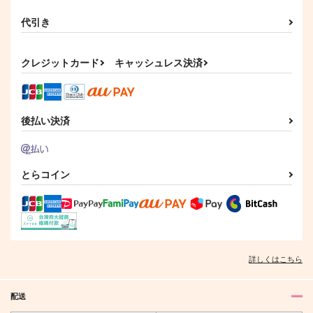
代引き
クレジットカード
キャッシュレス決済
後払い決済
とらコイン
詳しくはこちら
配送