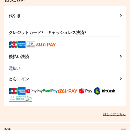
代引き
クレジットカード
キャッシュレス決済
後払い決済
とらコイン
詳しくはこちら
配送