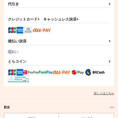
代引き
クレジットカード
キャッシュレス決済
後払い決済
とらコイン
詳しくはこちら
配送