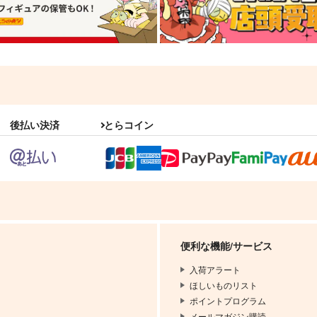
後払い決済
とらコイン
便利な機能/サービス
入荷アラート
ほしいものリスト
ポイントプログラム
メールマガジン購読