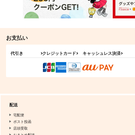
お支払い
代引き
クレジットカード
キャッシュレス決済
配送
宅配便
ポスト投函
店頭受取
おまとめ配送