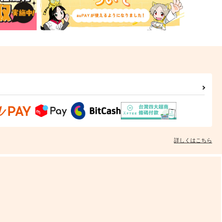
詳しくはこちら