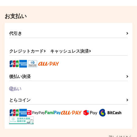
お支払い
代引き
クレジットカード
キャッシュレス決済
後払い決済
とらコイン
詳しくはこちら