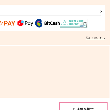
詳しくはこちら
店舗を探す