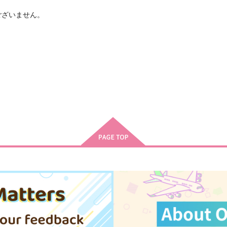
はございません。