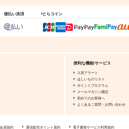
後払い決済
とらコイン
便利な機能/サービス
入荷アラート
ほしいものリスト
ポイントプログラム
メールマガジン購読
初めてのお客様へ
よくあるご質問・お問い合わせ
会員規約
通信販売ポイント規約
電子書籍サービス利用規約