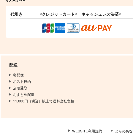
代引き
クレジットカード
キャッシュレス決済
配送
宅配便
ポスト投函
店頭受取
おまとめ配送
11,000円（税込）以上で送料当社負担
WEBSITE利用規約
とらのあな