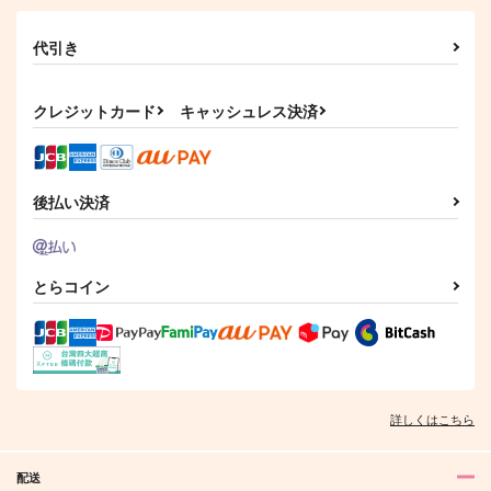
代引き
クレジットカード
キャッシュレス決済
後払い決済
とらコイン
詳しくはこちら
配送