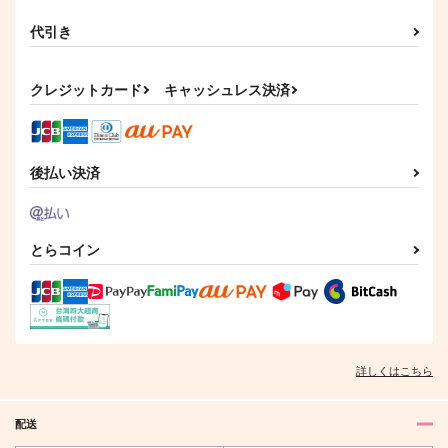
代引き
クレジットカード
キャッシュレス決済
後払い決済
とらコイン
詳しくはこちら
配送