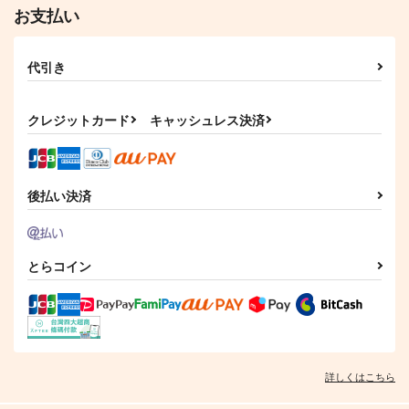
お支払い
代引き
クレジットカード
キャッシュレス決済
後払い決済
とらコイン
詳しくはこちら