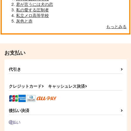
君が言うには犬の恋
私の愛する圧制者
私立メロ高等学校
灰色と赤
もっとみる
お支払い
代引き
クレジットカード
キャッシュレス決済
後払い決済