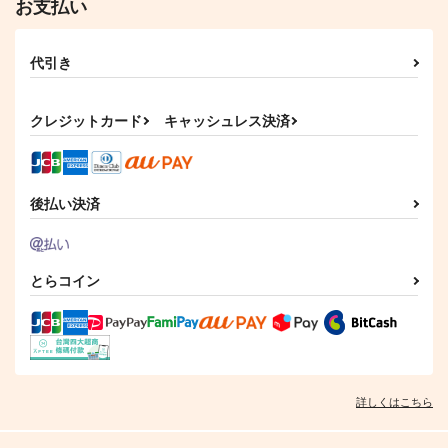
お支払い
代引き
クレジットカード
キャッシュレス決済
後払い決済
とらコイン
詳しくはこちら