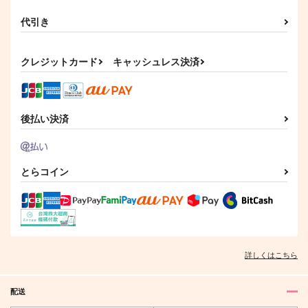
代引き
クレジットカード
キャッシュレス決済
後払い決済
とらコイン
詳しくはこちら
配送