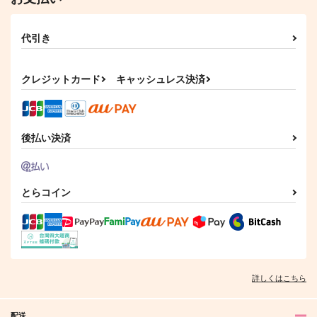
代引き
クレジットカード
キャッシュレス決済
後払い決済
とらコイン
詳しくはこちら
配送