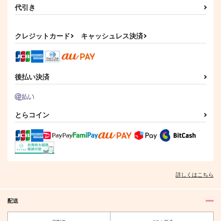
代引き
クレジットカード
キャッシュレス決済
後払い決済
とらコイン
詳しくはこちら
配送