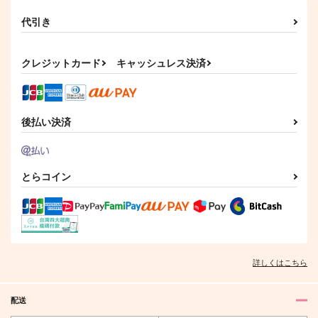
代引き
クレジットカード
キャッシュレス決済
後払い決済
とらコイン
詳しくはこちら
配送