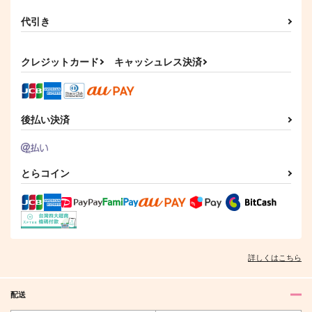
代引き
クレジットカード
キャッシュレス決済
後払い決済
とらコイン
詳しくはこちら
配送