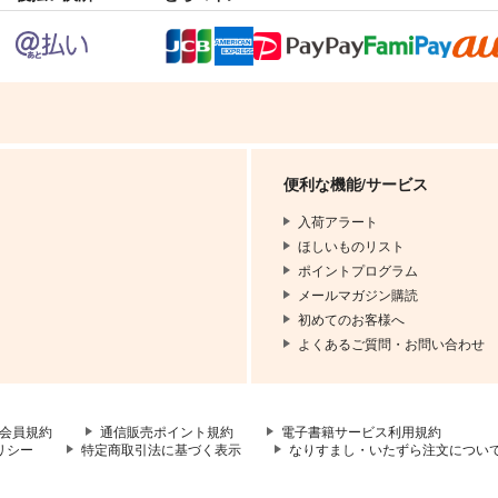
便利な機能/サービス
入荷アラート
ほしいものリスト
ポイントプログラム
メールマガジン購読
初めてのお客様へ
よくあるご質問・お問い合わせ
会員規約
通信販売ポイント規約
電子書籍サービス利用規約
リシー
特定商取引法に基づく表示
なりすまし・いたずら注文につい