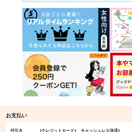
お支払い
代引き
クレジットカード
キャッシュレス決済