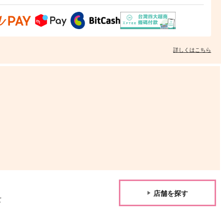
詳しくはこちら
店舗を探す
て