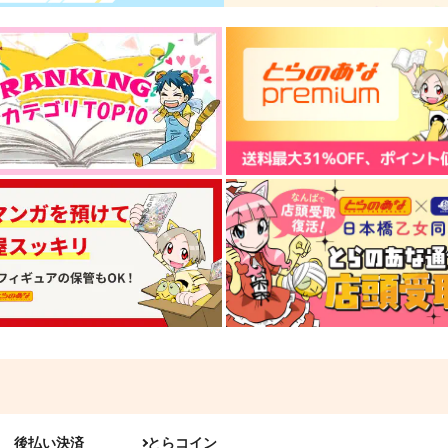
後払い決済
とらコイン