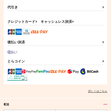
代引き
クレジットカード
キャッシュレス決済
後払い決済
とらコイン
詳しくはこちら
配送