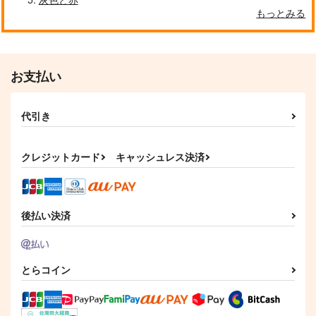
もっとみる
お支払い
代引き
クレジットカード
キャッシュレス決済
後払い決済
とらコイン