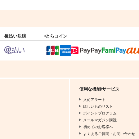
後払い決済
とらコイン
便利な機能/サービス
入荷アラート
ほしいものリスト
ポイントプログラム
メールマガジン購読
初めてのお客様へ
よくあるご質問・お問い合わせ