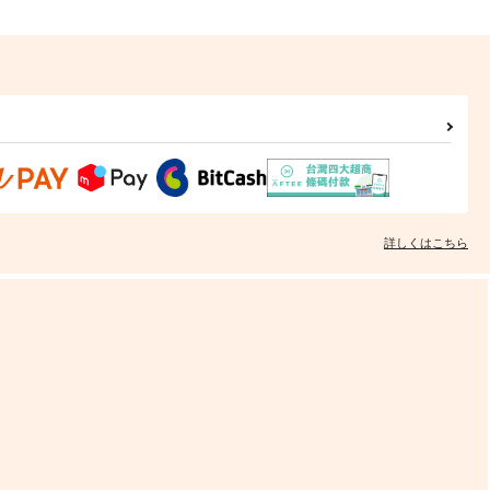
詳しくはこちら