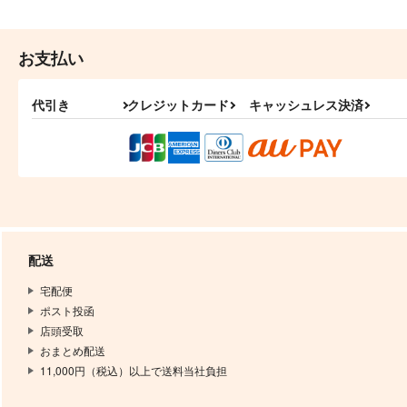
お支払い
代引き
クレジットカード
キャッシュレス決済
配送
宅配便
ポスト投函
店頭受取
おまとめ配送
11,000円（税込）以上で送料当社負担