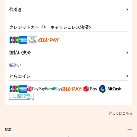
代引き
クレジットカード
キャッシュレス決済
後払い決済
とらコイン
詳しくはこちら
配送