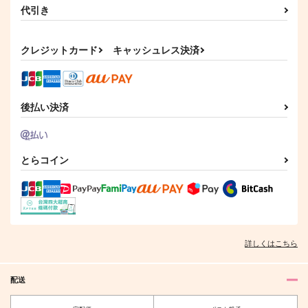
代引き
クレジットカード
キャッシュレス決済
後払い決済
とらコイン
詳しくはこちら
配送