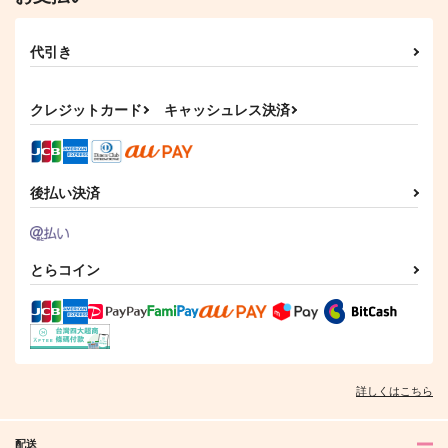
代引き
クレジットカード
キャッシュレス決済
後払い決済
とらコイン
詳しくはこちら
配送