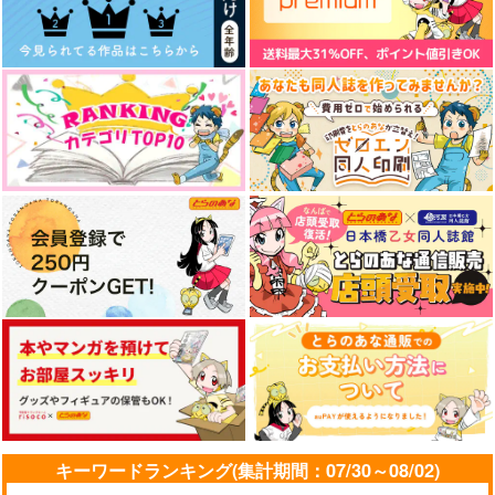
キーワードランキング(集計期間：07/30～08/02)