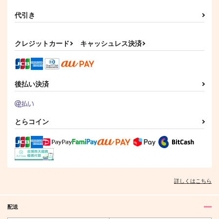
代引き
クレジットカード
キャッシュレス決済
後払い決済
とらコイン
詳しくはこちら
配送