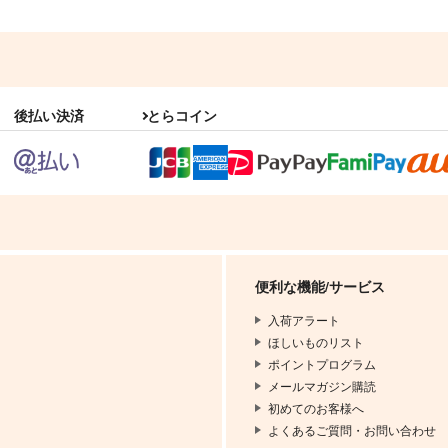
後払い決済
とらコイン
便利な機能/サービス
入荷アラート
ほしいものリスト
ポイントプログラム
メールマガジン購読
初めてのお客様へ
よくあるご質問・お問い合わせ