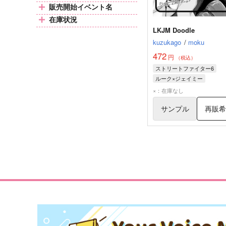
販売開始イベント名
在庫状況
LKJM Doodle
kuzukago
/
moku
472
円
（税込）
ストリートファイター6
ルーク×ジェイミー
×：在庫なし
サンプル
再販