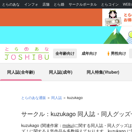
とらのあな
インフォ
店舗
とら婚
サークルポータル
とらコイン
WE
全年齢向け
成年向け
男性向け
同人誌(全年齢)
同人誌(成年)
同人特集(Vtuber)
とらのあな通販
同人誌
kuzukago
サークル：kuzukago 同人誌・同人グッ
kuzukago (関連作家：
moku
)に関する同人誌・同人グッズ
ズ！
に関する人気作品を多数揃えております。kuzukag