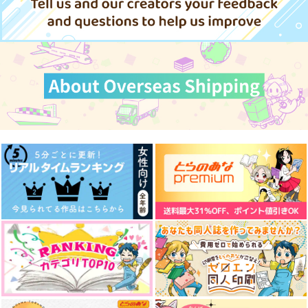
サンプル
サンプル
サンプル
作品詳細
作品詳細
作品詳細