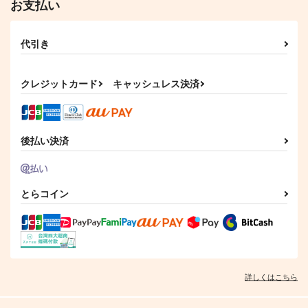
お支払い
代引き
クレジットカード
キャッシュレス決済
後払い決済
とらコイン
詳しくはこちら