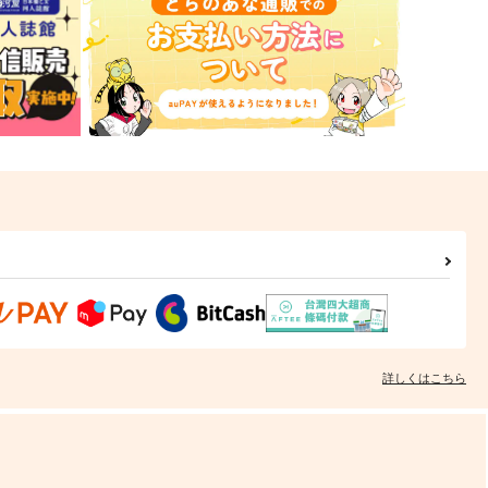
詳しくはこちら