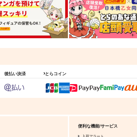
後払い決済
とらコイン
便利な機能/サービス
入荷アラート