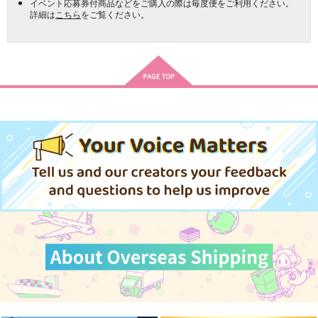
イベント応募券付商品などをご購入の際は毎度便をご利用ください。
詳細は
こちら
をご覧ください。