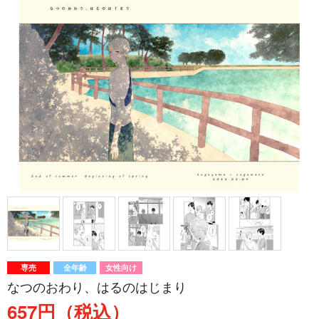
専売
全年齢
女性向け
なつのおわり、はるのはじまり
657円（税込）