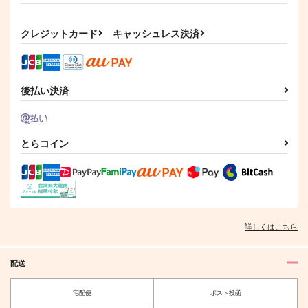
クレジットカード
キャッシュレス決済
後払い決済
とらコイン
詳しくはこちら
配送
宅配便
ポスト投函