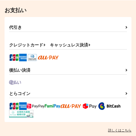
お支払い
代引き
クレジットカード
キャッシュレス決済
後払い決済
とらコイン
詳しくはこちら