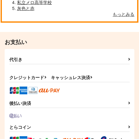
私立メロ高等学校
ディスティニー
毎朝毎晩おかわいい
同じ春の中で
灰色と赤
定食屋
キャラメルどんぶり
りんごアレルギー
もっとみる
975
420
550
円
円
円
（税込）
（税込）
（税込）
シン×主人公
石神千空×あさぎりゲン
蘇枋隼飛×桜遥
サンプル
サンプル
サンプル
お支払い
作品詳細
作品詳細
作品詳細
代引き
クレジットカード
キャッシュレス決済
後払い決済
とらコイン
要塞探険
不運はお昼でおしまい
無自覚恋模様
です！