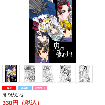
専売
全年齢
女性向け
鬼の棲む地
330円（税込）