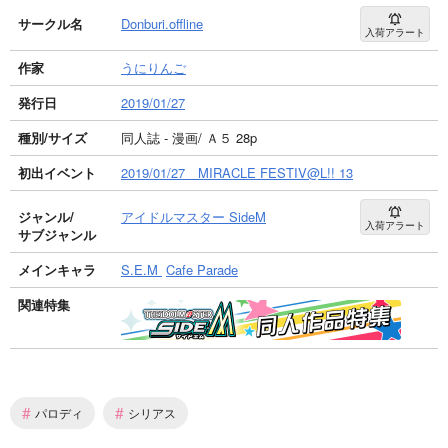
サークル名
Donburi.offline
入荷アラート
作家
うにりんご
発行日
2019/01/27
種別/サイズ
同人誌 - 漫画/ Ａ５ 28p
初出イベント
2019/01/27 MIRACLE FESTIV@L!! 13
ジャンル/
アイドルマスター SideM
入荷アラート
サブジャンル
メインキャラ
S.E.M
Cafe Parade
関連特集
#
#
パロディ
シリアス