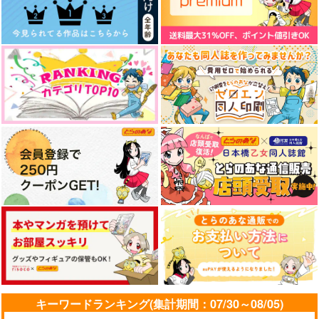
キーワードランキング(集計期間：07/30～08/05)