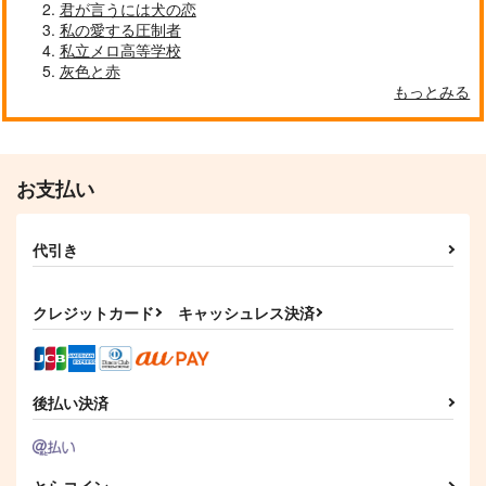
君が言うには犬の恋
私の愛する圧制者
私立メロ高等学校
灰色と赤
もっとみる
お支払い
代引き
クレジットカード
キャッシュレス決済
後払い決済
とらコイン