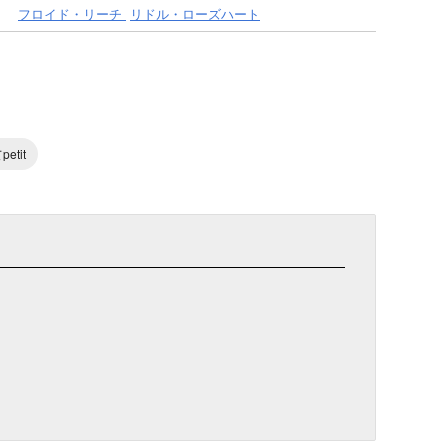
フロイド・リーチ
リドル・ローズハート
tit