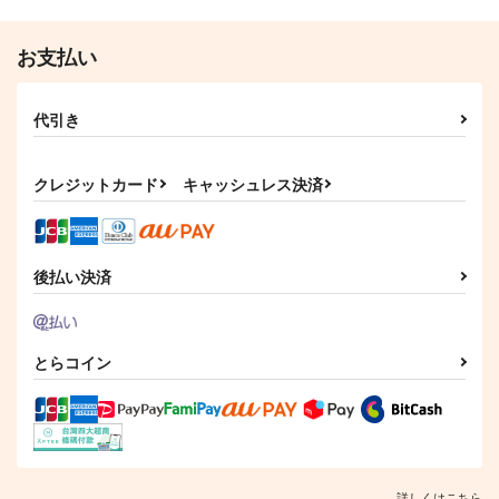
お支払い
代引き
クレジットカード
キャッシュレス決済
後払い決済
とらコイン
詳しくはこちら