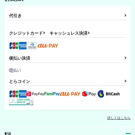
代引き
クレジットカード
キャッシュレス決済
後払い決済
とらコイン
詳しくはこちら
配送